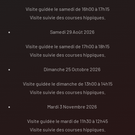
Visite guidée le samedi de 16h00 à 17h15
Visite suivie des courses hippiques.
Samedi 29 Août 2026
Visite guidée le samedi de 17h00 à 18h15
Visite suivie des courses hippiques.
Dimanche 25 Octobre 2026
Visite guidée le dimanche de 13h00 à 14h15
Visite suivie des courses hippiques.
Mardi 3 Novembre 2026
Visite guidée le mardi de 11h30 à 12h45
Visite suivie des courses hippiques.