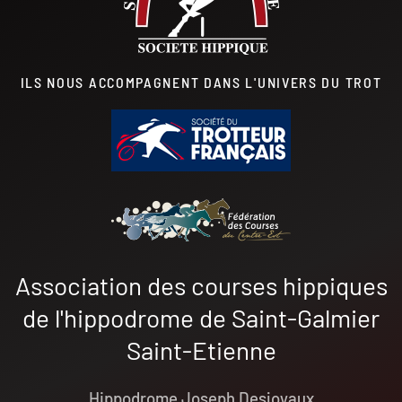
ILS NOUS ACCOMPAGNENT DANS L'UNIVERS DU TROT
Association des courses hippiques
de l'hippodrome de Saint-Galmier
Saint-Etienne
Hippodrome Joseph Desjoyaux