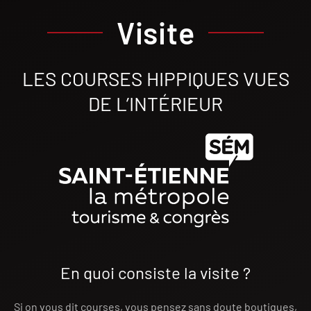
Visite
LES COURSES HIPPIQUES VUES
DE L’INTÉRIEUR
En quoi consiste la visite ?
Si on vous dit courses, vous pensez sans doute boutiques,