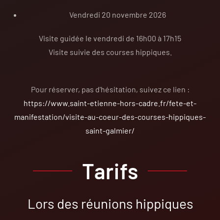
Vendredi 20 novembre 2026
Visite guidée le vendredi de 16h00 à 17h15
Visite suivie des courses hippiques.
Pour réserver, pas d'hésitation, suivez ce lien :
https://www.saint-etienne-hors-cadre.fr/fete-et-
manifestation/visite-au-coeur-des-courses-hippiques-
saint-galmier/
Tarifs
Lors des réunions hippiques