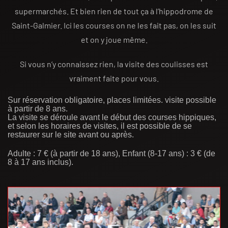
supermarchés. Et bien rien de tout ça à l’hippodrome de
Saint-Galmier. Ici les courses on ne les fait pas, on les suit
et on y joue même.
Si vous n’y connaissez rien, la visite des coulisses est
vraiment faite pour vous.
Sur réservation obligatoire, places limitées. visite possible
à partir de 8 ans.
La visite se déroule avant le début des courses hippiques,
et selon les horaires de visites, il est possible de se
restaurer sur le site avant ou après.
Adulte : 7 € (à partir de 18 ans), Enfant (8-17 ans) : 3 € (de
8 à 17 ans inclus).