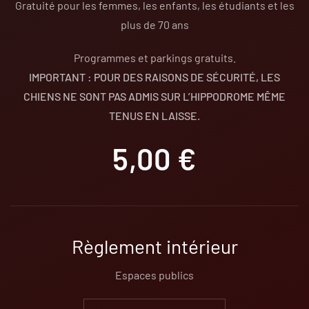
Gratuité pour les femmes, les enfants, les étudiants et les
plus de 70 ans
Programmes et parkings gratuits.
IMPORTANT : POUR DES RAISONS DE SÉCURITÉ, LES
CHIENS NE SONT PAS ADMIS SUR L’HIPPODROME MÊME
TENUS EN LAISSE.
5,00 €
Règlement intérieur
Espaces publics