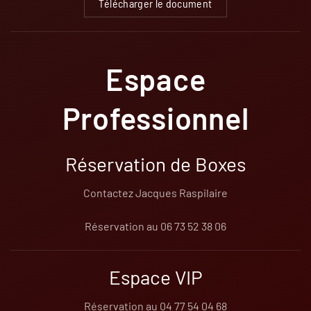
Télécharger le document
Espace
Professionnel
Réservation de Boxes
Contactez Jacques Raspilaire
Réservation au 06 73 52 38 06
Espace VIP
Réservation au 04 77 54 04 68