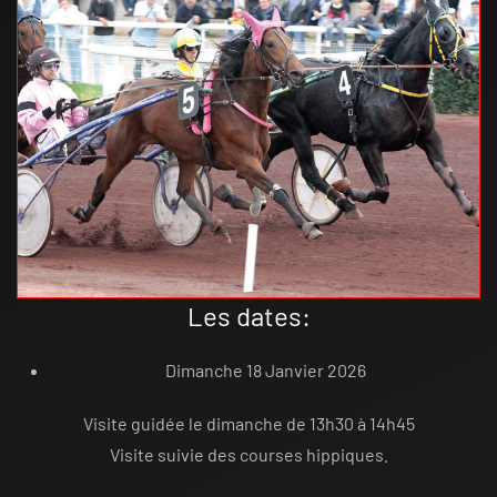
Les dates:
Dimanche 18 Janvier 2026
Visite guidée le dimanche de 13h30 à 14h45
Visite suivie des courses hippiques.