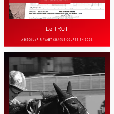
Le TROT
A DÉCOUVRIR AVANT CHAQUE COURSE EN 2026