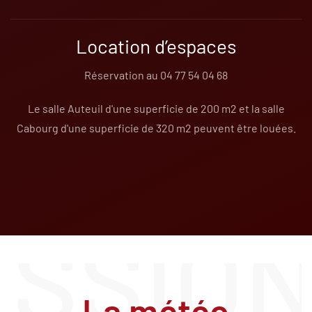
Location d’espaces
Réservation au 04 77 54 04 68
Le salle Auteuil d'une superficie de 200 m2 et la salle
Cabourg d'une superficie de 320 m2 peuvent être louées.
La météo