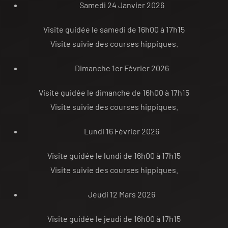
Samedi 24 Janvier 2026
Visite guidée le samedi de 16h00 à 17h15
Visite suivie des courses hippiques.
Dimanche 1er Février 2026
Visite guidée le dimanche de 16h00 à 17h15
Visite suivie des courses hippiques.
Lundi 16 Février 2026
Visite guidée le lundi de 16h00 à 17h15
Visite suivie des courses hippiques.
Jeudi 12 Mars 2026
Visite guidée le jeudi de 16h00 à 17h15