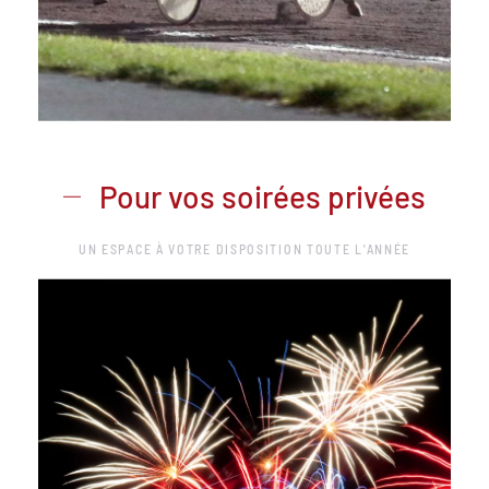
Pour vos soirées privées
UN ESPACE À VOTRE DISPOSITION TOUTE L'ANNÉE