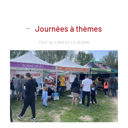
Journées à thèmes
TOUT AU LONG DE LA SAISON