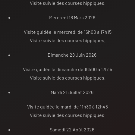
Visite suivie des courses hippiques.
Mercredi 18 Mars 2026
Visite guidée le mercredi de 16h00 à 17h15
Visite suivie des courses hippiques.
Dimanche 28 Juin 2026
Visite guidée le dimanche de 16h00 à 17h15
Visite suivie des courses hippiques.
Mardi 21 Juillet 2026
Visite guidée le mardi de 11h30 à 12h45
Visite suivie des courses hippiques.
Samedi 22 Août 2026