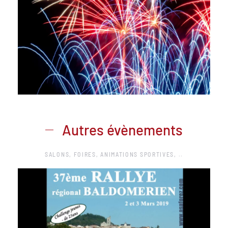
Autres évènements
SALONS, FOIRES, ANIMATIONS SPORTIVES, ..