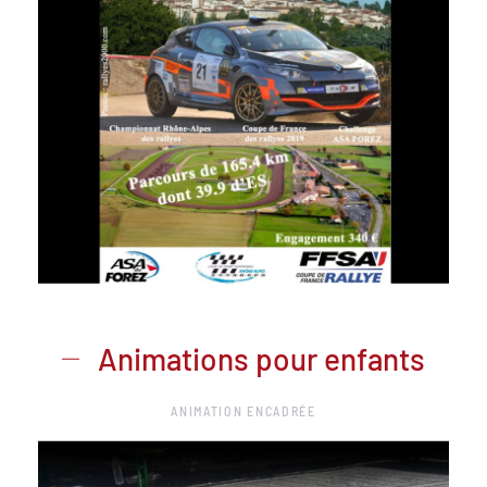
Animations pour enfants
ANIMATION ENCADRÉE