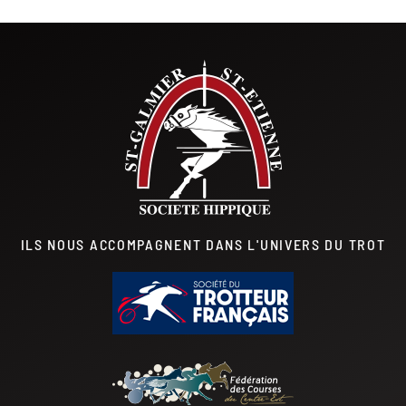
ILS NOUS ACCOMPAGNENT DANS L'UNIVERS DU TROT