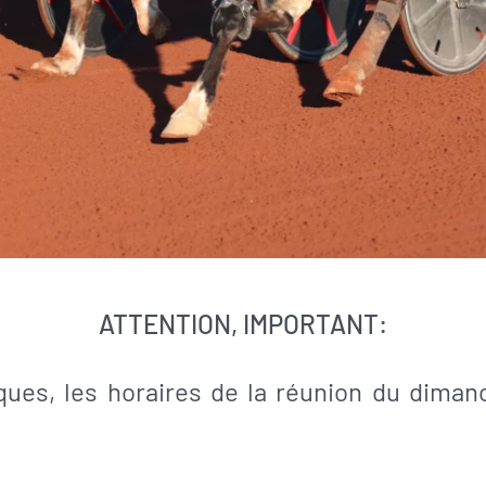
ATTENTION, IMPORTANT:
ques, les horaires de la réunion du diman