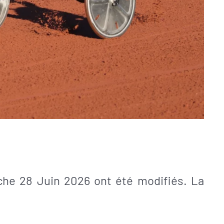
che 28 Juin 2026 ont été modifiés. La