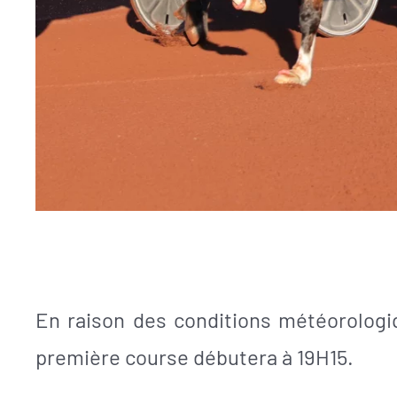
En raison des conditions météorologi
première course débutera à 19H15.