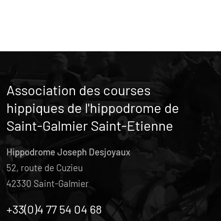
Association des courses
hippiques de l'hippodrome de
Saint-Galmier Saint-Etienne
Hippodrome Joseph Desjoyaux
52, route de Cuzieu
42330 Saint-Galmier
+33(0)4 77 54 04 68