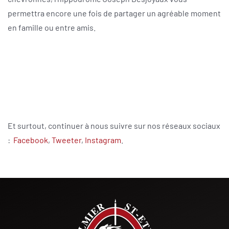
permettra encore une fois de partager un agréable moment
en famille ou entre amis.
Et surtout, continuer à nous suivre sur nos réseaux sociaux
:
Facebook
,
Tweeter
,
Instagram
.