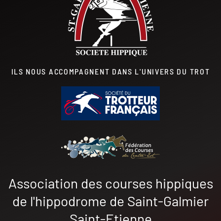
ILS NOUS ACCOMPAGNENT DANS L'UNIVERS DU TROT
Association des courses hippiques
de l'hippodrome de Saint-Galmier
Saint-Etienne