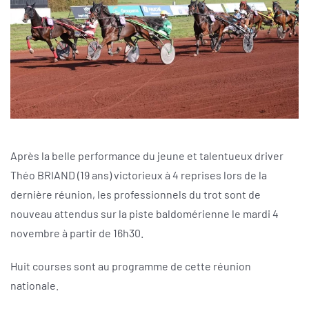
Après la belle performance du jeune et talentueux driver
Théo BRIAND (19 ans) victorieux à 4 reprises lors de la
dernière réunion, les professionnels du trot sont de
nouveau attendus sur la piste baldomérienne le mardi 4
novembre à partir de 16h30.
Huit courses sont au programme de cette réunion
nationale.