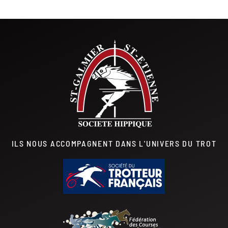
ILS NOUS ACCOMPAGNENT DANS L'UNIVERS DU TROT