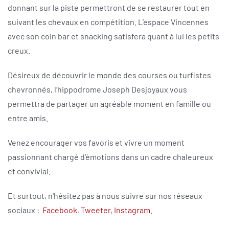
donnant sur la piste permettront de se restaurer tout en
suivant les chevaux en compétition. L’espace Vincennes
avec son coin bar et snacking satisfera quant à lui les petits
creux.
Désireux de découvrir le monde des courses ou turfistes
chevronnés, l’hippodrome Joseph Desjoyaux vous
permettra de partager un agréable moment en famille ou
entre amis.
Venez encourager vos favoris et vivre un moment
passionnant chargé d’émotions dans un cadre chaleureux
et convivial.
Et surtout, n'hésitez pas à nous suivre sur nos réseaux
sociaux :
Facebook
,
Tweeter
,
Instagram
.