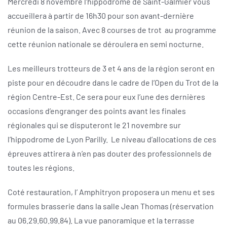
Mercredi 8 novembre l’hippodrome de Saint-Galmier vous
accueillera à partir de 16h30 pour son avant-dernière
réunion de la saison. Avec 8 courses de trot au programme
cette réunion nationale se déroulera en semi nocturne.
Les meilleurs trotteurs de 3 et 4 ans de la région seront en
piste pour en découdre dans le cadre de l’Open du Trot de la
région Centre-Est. Ce sera pour eux l’une des dernières
occasions d’engranger des points avant les finales
régionales qui se disputeront le 21 novembre sur
l’hippodrome de Lyon Parilly. Le niveau d’allocations de ces
épreuves attirera à n’en pas douter des professionnels de
toutes les régions.
Coté restauration, l’ Amphitryon proposera un menu et ses
formules brasserie dans la salle Jean Thomas (réservation
au 06.29.60.99.84). La vue panoramique et la terrasse